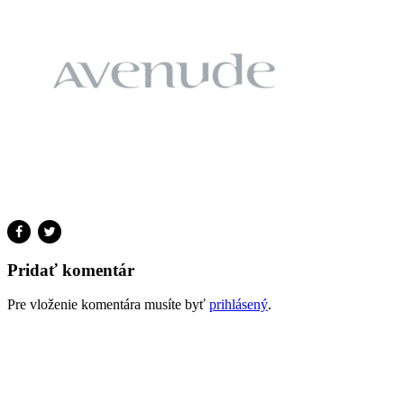
Pridať komentár
Pre vloženie komentára musíte byť
prihlásený
.