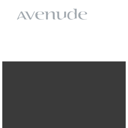
Kontaktujte nás a