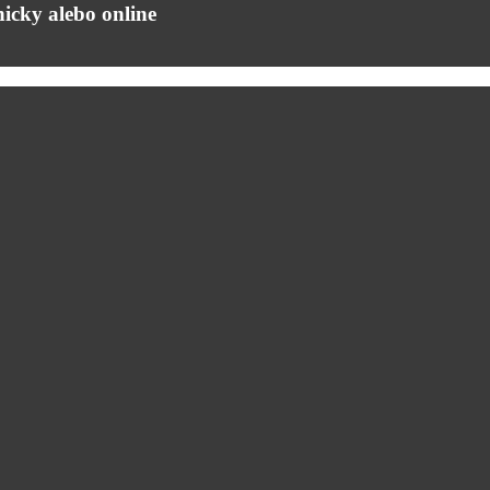
icky alebo online