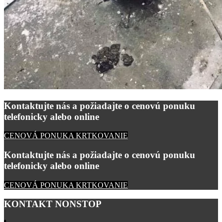
Kontaktujte nás a požiadajte o cenovú ponuku
telefonicky alebo online
CENOVÁ PONUKA KRTKOVANIE
Kontaktujte nás a požiadajte o cenovú ponuku
telefonicky alebo online
CENOVÁ PONUKA KRTKOVANIE
KONTAKT NONSTOP