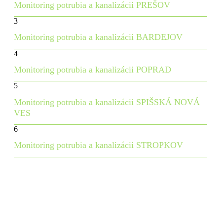
Monitoring potrubia a kanalizácii PREŠOV
3
Monitoring potrubia a kanalizácii BARDEJOV
4
Monitoring potrubia a kanalizácii POPRAD
5
Monitoring potrubia a kanalizácii SPIŠSKÁ NOVÁ
VES
6
Monitoring potrubia a kanalizácii STROPKOV
7
Monitoring potrubia a kanalizácii SVIDNÍK