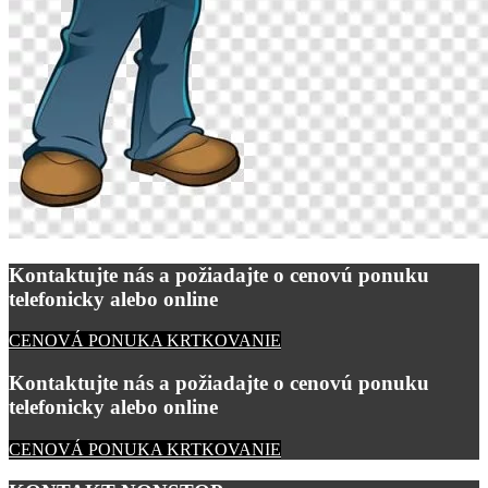
Kontaktujte nás a požiadajte o cenovú ponuku
telefonicky alebo online
CENOVÁ PONUKA KRTKOVANIE
Kontaktujte nás a požiadajte o cenovú ponuku
telefonicky alebo online
CENOVÁ PONUKA KRTKOVANIE