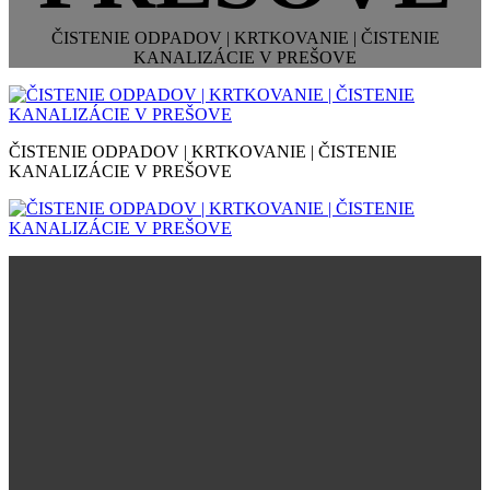
ČISTENIE ODPADOV | KRTKOVANIE | ČISTENIE
KANALIZÁCIE V PREŠOVE
ČISTENIE ODPADOV | KRTKOVANIE | ČISTENIE
KANALIZÁCIE V PREŠOVE
Kontaktujte nás a