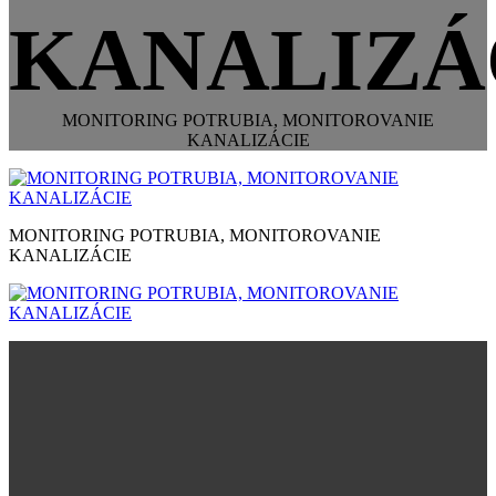
KANALIZÁ
MONITORING POTRUBIA, MONITOROVANIE
KANALIZÁCIE
MONITORING POTRUBIA, MONITOROVANIE
KANALIZÁCIE