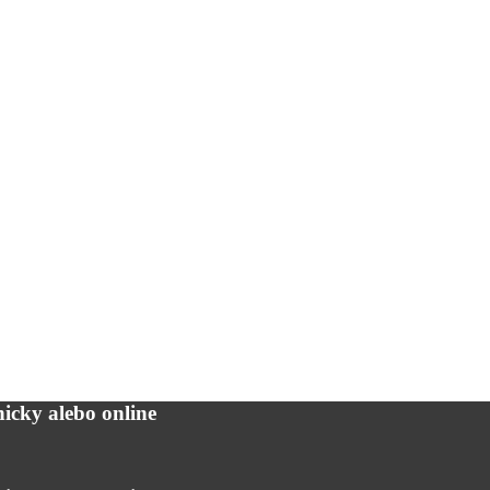
icky alebo online