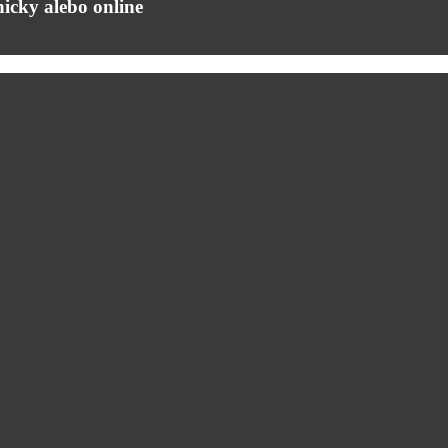
icky alebo online