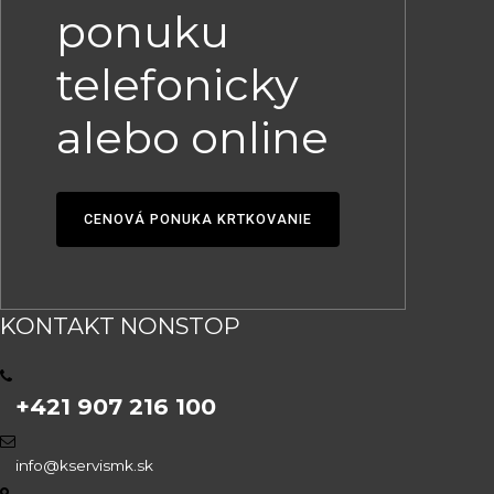
ponuku
telefonicky
alebo online
CENOVÁ PONUKA KRTKOVANIE
KONTAKT NONSTOP
+421 907 216 100
info@kservismk.sk