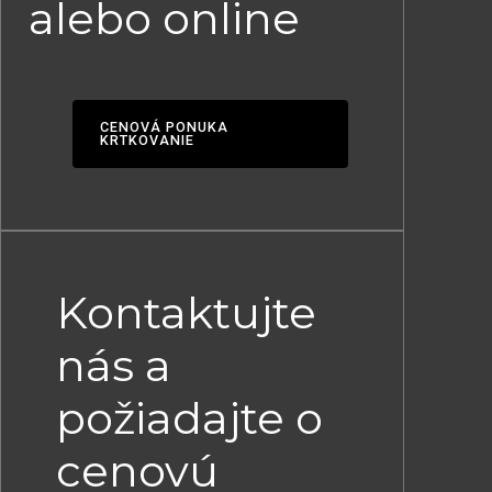
alebo online
CENOVÁ PONUKA
KRTKOVANIE
Kontaktujte
nás a
požiadajte o
cenovú