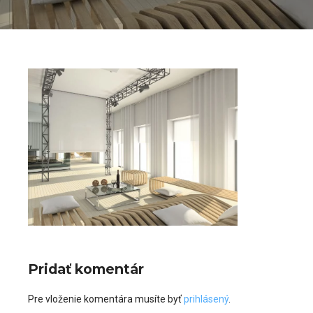
Pridať komentár
Pre vloženie komentára musíte byť
prihlásený
.