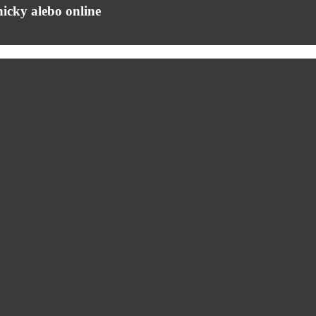
icky alebo online