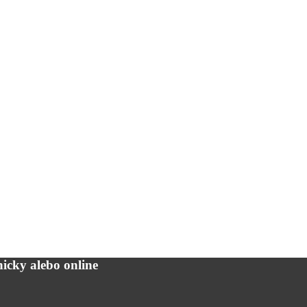
icky alebo online