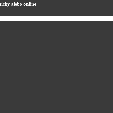
icky alebo online