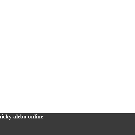
icky alebo online