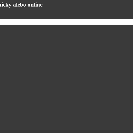
icky alebo online