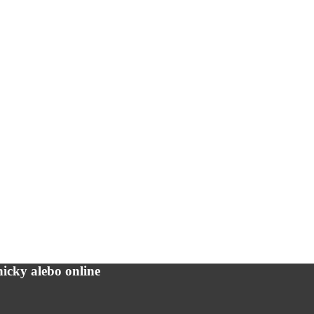
icky alebo online