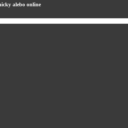
icky alebo online