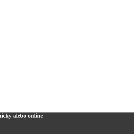
icky alebo online