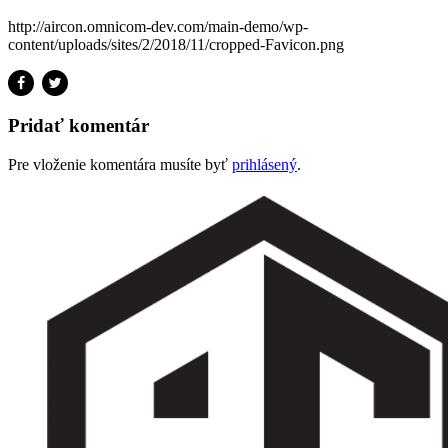
http://aircon.omnicom-dev.com/main-demo/wp-
content/uploads/sites/2/2018/11/cropped-Favicon.png
Pridať komentár
Pre vloženie komentára musíte byť
prihlásený
.