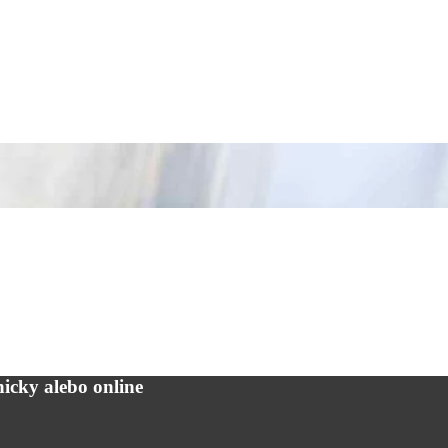
icky alebo online