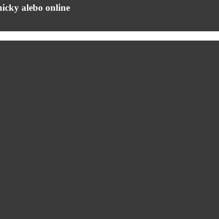
icky alebo online