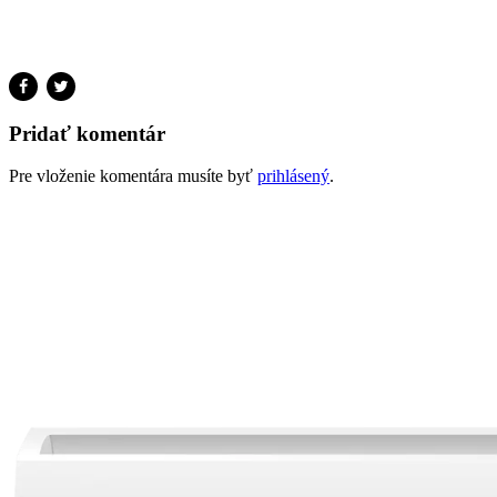
Pridať komentár
Pre vloženie komentára musíte byť
prihlásený
.